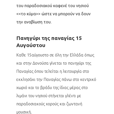
του παραδοσιακού καφενέ του νησιού
<<το κύμα>> ώστε να μπορούν να δουν
την αναβίωση του.
Πανηγύρι της παναγίας 15
Αυγούστου
Καθε 15αύγουστο σε όλη την Ελλάδα όπως
και στην Δονούσα γίνεται το πανηγύρι της
Παναγίας όπου τελείται η λειτουργία στο
εκκλησάκι την Παναγίας πάνω στο κεντρικό
χωριό και το βράδυ της ίδιας μέρας στο
λιμάνι του νησιού στήνεται γλέντι με
παραδοσιακούς χορούς και ζωντανή
μουσική.