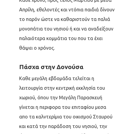
Κάθε χρόνο, προς τέλος Μαρτίου με μέσα
Απρίλη, εθελοντές και ντόπια παιδιά δίνουν
το παρόν ώστε να καθαριστούν τα παλιά
μονοπάτια του νησιού ή και να αναδείξουν
παλαιότερα κομμάτια του που τα έχει
θάψει ο χρόνος.
Πάσχα στην Δονούσα
Καθε μεγάλη εβδομάδα τελείται η
λειτουργία στην κεντρική εκκλησία του
χωριού, όπου την Μεγάλη Παρασκευή
γίνεται η περιφορα του επιταφίου μεσα
απο τα καλντερίμια του οικισμού Σταυρού
και κατά την παράδοση του νησιού, την