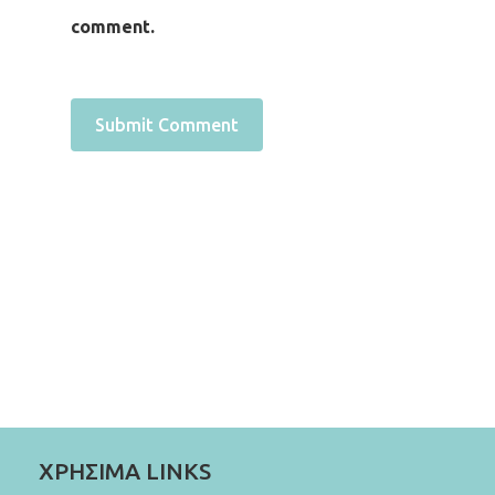
comment.
ΧΡΗΣΙΜΑ LINKS