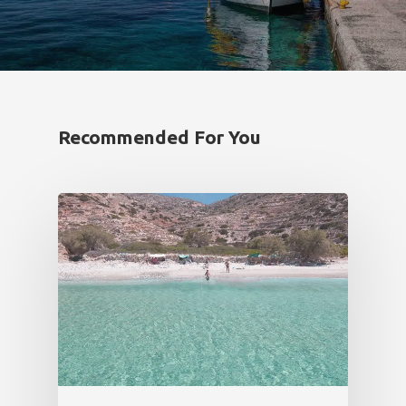
Recommended For You