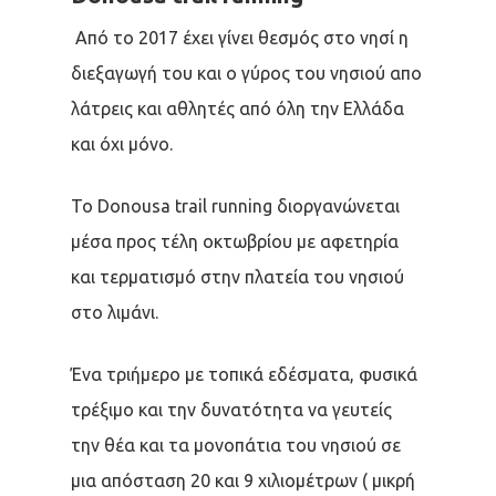
Από το 2017 έχει γίνει θεσμός στο νησί η
διεξαγωγή του και ο γύρος του νησιού απο
λάτρεις και αθλητές από όλη την Ελλάδα
και όχι μόνο.
Το Donousa trail running διοργανώνεται
μέσα προς τέλη οκτωβρίου με αφετηρία
και τερματισμό στην πλατεία του νησιού
στο λιμάνι.
Ένα τριήμερο με τοπικά εδέσματα, φυσικά
τρέξιμο και την δυνατότητα να γευτείς
την θέα και τα μονοπάτια του νησιού σε
μια απόσταση 20 και 9 χιλιομέτρων ( μικρή