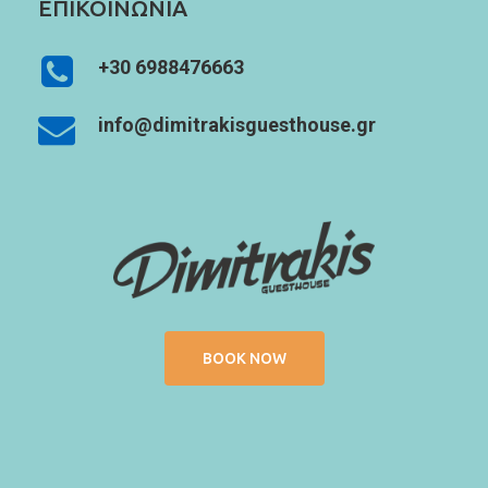
ΕΠΙΚΟΙΝΩΝΙΑ
+30 6988476663
info@dimitrakisguesthouse.gr
BOOK NOW