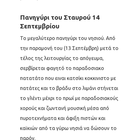
Πανηγύρι του Σταυρού 14
Σεπτεμβρίου
Το μεγαλύτερο πανηγύρι του νησιού. Από
την παραμονή του (13 Σεπτέμβρη) μετά το
τέλος της λειτουργίας το απόγευμα,
σερβίρεται φαγητό το παραδοσιακο
πατατάτο που ειναι κατσίκι κοκκινιστο με
πατάτες και το βράδυ στο λιμάνι στήνεται
το γλέντι μέχρι το πρωί με παραδοσιακούς
χορούς και ζωντανή μουσική μέσα από
πυροτεχνήματα και άφιξη πιστών και
καϊκιών από τα γύρω νησιά να δώσουν το
παρόν.