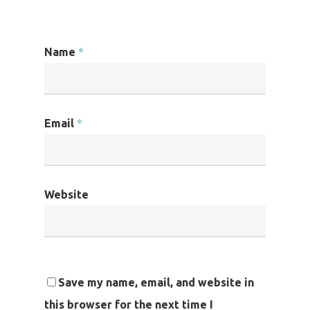
Name
*
Email
*
Website
Save my name, email, and website in
this browser for the next time I