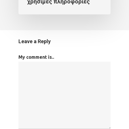
χρήσιμες πληροφορίες
Leave a Reply
My comment is..