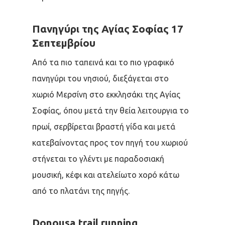
Πανηγύρι της Αγίας Σοφίας 17
Σεπτεμβρίου
Από τα πιο ταπεινά και το πιο γραφικό
πανηγύρι του νησιού, διεξάγεται στο
χωριό Μερσίνη στο εκκλησάκι της Αγίας
Σοφίας, όπου μετά την θεία λειτουργια το
πρωί, σερβίρεται βραστή γίδα και μετά
κατεβαίνοντας προς τον πηγή του χωριού
στήνεται το γλέντι με παραδοσιακή
μουσική, κέφι και ατελείωτο χορό κάτω
από το πλατάνι της πηγής.
Donousa trail running