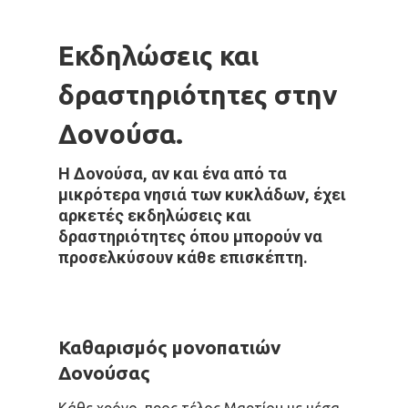
Εκδηλώσεις και
δραστηριότητες στην
Δονούσα.
Η Δονούσα, αν και ένα από τα
μικρότερα νησιά των κυκλάδων, έχει
αρκετές εκδηλώσεις και
δραστηριότητες όπου μπορούν να
προσελκύσουν κάθε επισκέπτη.
Καθαρισμός μονοπατιών
Δονούσας