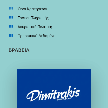
Όροι Κρατήσεων
Τρόποι Πληρωμής
Ακυρωτική Πολιτική
Προσωπικά Δεδομένα
ΒΡΑΒΕΙΑ