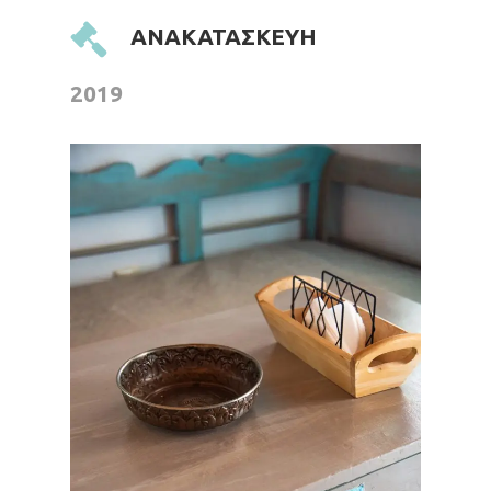
ΑΝΑΚΑΤΑΣΚΕΥΗ
2019