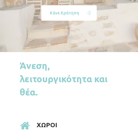
Κάνε Κράτηση
Άνεση,
λειτουργικότητα και
θέα.
ΧΩΡΟΙ