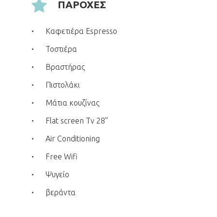
ΠΑΡΟΧΕΣ
Καφετιέρα Espresso
Τοστιέρα
Βραστήρας
Πιστολάκι
Μάτια κουζίνας
Flat screen Tv 28”
Air Conditioning
Free Wifi
Ψυγείο
βεράντα