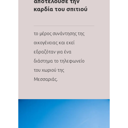
αποτελούσε την
καρδία του σπιτιού
το μέρος συνάντησης της
οικογένειας και εκεί
εδραζόταν για ένα
διάστημα το τηλεφωνείο
του χωριού της
Μεσσαριάς.