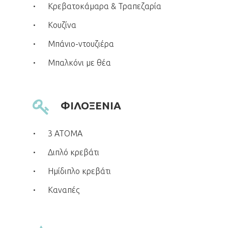
Κρεβατοκάμαρα & Τραπεζαρία
Κουζίνα
Μπάνιο-ντουζιέρα
Μπαλκόνι με θέα
ΦΙΛΟΞΕΝΙΑ
3 ΑΤΟΜΑ
Διπλό κρεβάτι
Ημίδιπλο κρεβάτι
Καναπές