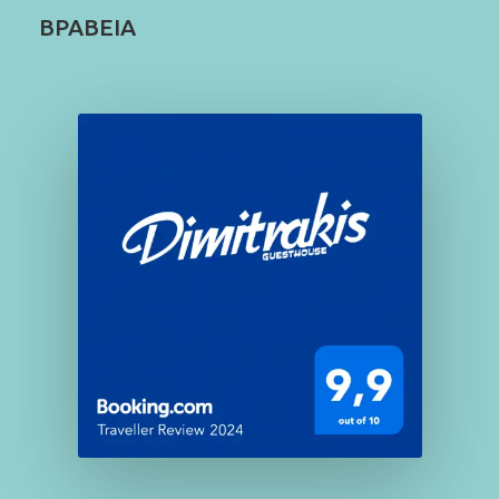
ΒΡΑΒΕΙΑ